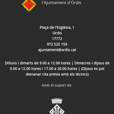
l'Ajuntament d'Ordis
Plaça de l'Església, 1
Ordis
17772
972 525 159
ajuntament@ordis.cat
Dilluns i dimarts de 9.00 a 12.00 hores | Dimecres i dijous de
9.00 a 12.00 hores i 17.00 a 20.00 hores | (Dijous es pot
demanar cita prèvia amb els tècnics)
Amb el suport de: