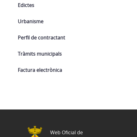
Edictes
Urbanisme
Perfil de contractant
Tràmits municipals
Factura electrònica
Web Oficial de