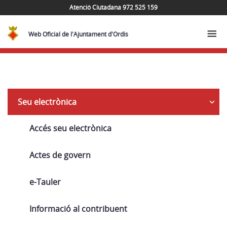
Atenció Ciutadana 972 525 159
Web Oficial de l'Ajuntament d'Ordis
Navega
Seu electrònica
Accés seu electrònica
Actes de govern
e-Tauler
Informació al contribuent