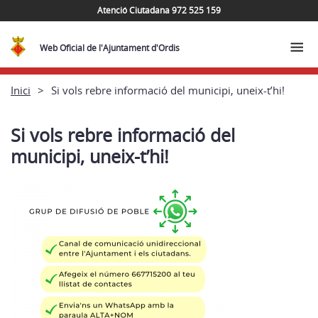
Atenció Ciutadana 972 525 159
Web Oficial de l'Ajuntament d'Ordis
Inici
Si vols rebre informació del municipi, uneix-t’hi!
Si vols rebre informació del
municipi, uneix-t’hi!