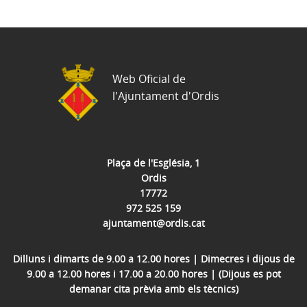
Web Oficial de
l'Ajuntament d'Ordis
Plaça de l'Església, 1
Ordis
17772
972 525 159
ajuntament@ordis.cat
Dilluns i dimarts de 9.00 a 12.00 hores | Dimecres i dijous de
9.00 a 12.00 hores i 17.00 a 20.00 hores | (Dijous es pot
demanar cita prèvia amb els tècnics)