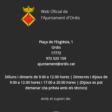
Web Oficial de
l'Ajuntament d'Ordis
Plaça de l'Església, 1
Ordis
17772
972 525 159
ajuntament@ordis.cat
Dilluns i dimarts de 9.00 a 12.00 hores | Dimecres i dijous de
9.00 a 12.00 hores i 17.00 a 20.00 hores | (Dijous es pot
demanar cita prèvia amb els tècnics)
Amb el suport de: