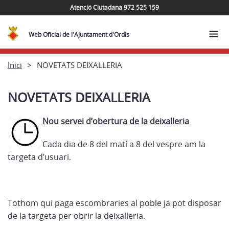
Atenció Ciutadana 972 525 159
Web Oficial de l'Ajuntament d'Ordis
Inici
NOVETATS DEIXALLERIA
NOVETATS DEIXALLERIA
Nou servei d’obertura de la deixalleria
Cada dia de 8 del matí a 8 del vespre am la
targeta d’usuari.
Tothom qui paga escombraries al poble ja pot disposar
de la targeta per obrir la deixalleria.