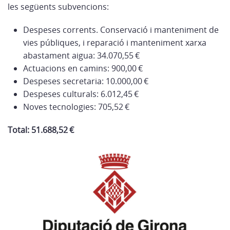
les següents subvencions:
Despeses corrents. Conservació i manteniment de
vies públiques, i reparació i manteniment xarxa
abastament aigua: 34.070,55 €
Actuacions en camins: 900,00 €
Despeses secretaria: 10.000,00 €
Despeses culturals: 6.012,45 €
Noves tecnologies: 705,52 €
Total: 51.688,52 €