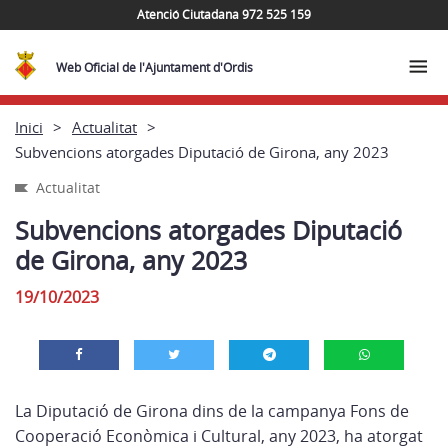
Atenció Ciutadana 972 525 159
Web Oficial de l'Ajuntament d'Ordis
Inici
Actualitat
Subvencions atorgades Diputació de Girona, any 2023
Actualitat
Subvencions atorgades Diputació
de Girona, any 2023
19/10/2023
La Diputació de Girona dins de la campanya Fons de
Cooperació Econòmica i Cultural, any 2023, ha atorgat