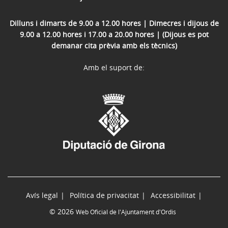
Dilluns i dimarts de 9.00 a 12.00 hores | Dimecres i dijous de
9.00 a 12.00 hores i 17.00 a 20.00 hores | (Dijous es pot
demanar cita prèvia amb els tècnics)
Amb el suport de:
Avís legal
Política de privacitat
Accessibilitat
© 2026
Web Oficial de l'Ajuntament d'Ordis