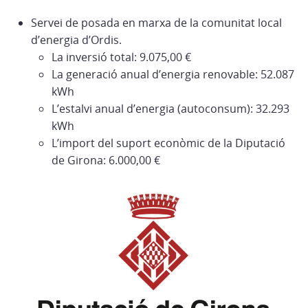
Servei de posada en marxa de la comunitat local
d’energia d’Ordis.
La inversió total: 9.075,00 €
La generació anual d’energia renovable: 52.087
kWh
L’estalvi anual d’energia (autoconsum): 32.293
kWh
L’import del suport econòmic de la Diputació
de Girona: 6.000,00 €