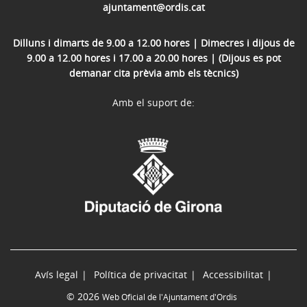
ajuntament@ordis.cat
Dilluns i dimarts de 9.00 a 12.00 hores | Dimecres i dijous de
9.00 a 12.00 hores i 17.00 a 20.00 hores | (Dijous es pot
demanar cita prèvia amb els tècnics)
Amb el suport de:
Avís legal
Política de privacitat
Accessibilitat
© 2026
Web Oficial de l'Ajuntament d'Ordis