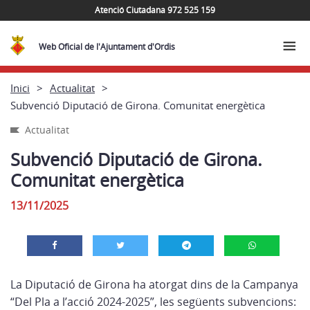
Atenció Ciutadana 972 525 159
Web Oficial de l'Ajuntament d'Ordis
Inici
Actualitat
Subvenció Diputació de Girona. Comunitat energètica
Actualitat
Subvenció Diputació de Girona.
Comunitat energètica
13/11/2025
La Diputació de Girona ha atorgat dins de la Campanya
“Del Pla a l’acció 2024-2025”, les següents subvencions: