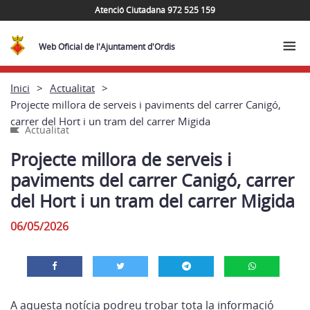
Atenció Ciutadana 972 525 159
Web Oficial de l'Ajuntament d'Ordis
Inici
Actualitat
Projecte millora de serveis i paviments del carrer Canigó,
carrer del Hort i un tram del carrer Migida
Actualitat
Projecte millora de serveis i
paviments del carrer Canigó, carrer
del Hort i un tram del carrer Migida
06/05/2026
A aquesta notícia podreu trobar tota la informació