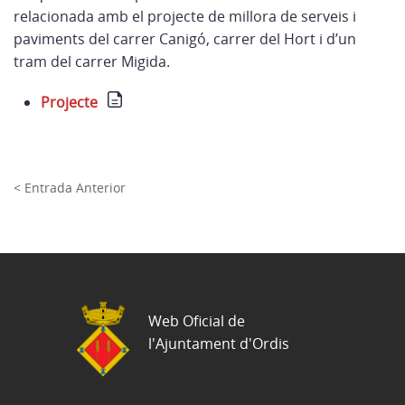
relacionada amb el projecte de millora de serveis i
paviments del carrer Canigó, carrer del Hort i d’un
tram del carrer Migida.
Projecte
< Entrada Anterior
Web Oficial de
l'Ajuntament d'Ordis