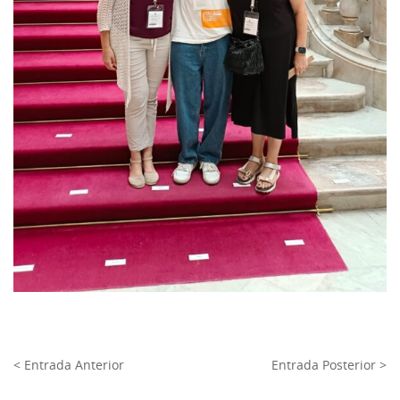
< Entrada Anterior
Entrada Posterior >