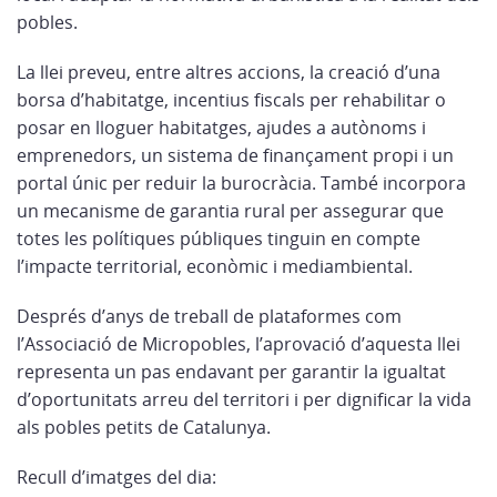
pobles.
La llei preveu, entre altres accions, la creació d’una
borsa d’habitatge, incentius fiscals per rehabilitar o
posar en lloguer habitatges, ajudes a autònoms i
emprenedors, un sistema de finançament propi i un
portal únic per reduir la burocràcia. També incorpora
un mecanisme de garantia rural per assegurar que
totes les polítiques públiques tinguin en compte
l’impacte territorial, econòmic i mediambiental.
Després d’anys de treball de plataformes com
l’Associació de Micropobles, l’aprovació d’aquesta llei
representa un pas endavant per garantir la igualtat
d’oportunitats arreu del territori i per dignificar la vida
als pobles petits de Catalunya.
Recull d’imatges del dia: