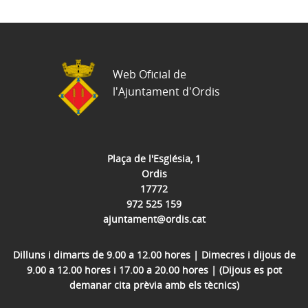
Web Oficial de
l'Ajuntament d'Ordis
Plaça de l'Església, 1
Ordis
17772
972 525 159
ajuntament@ordis.cat
Dilluns i dimarts de 9.00 a 12.00 hores | Dimecres i dijous de
9.00 a 12.00 hores i 17.00 a 20.00 hores | (Dijous es pot
demanar cita prèvia amb els tècnics)